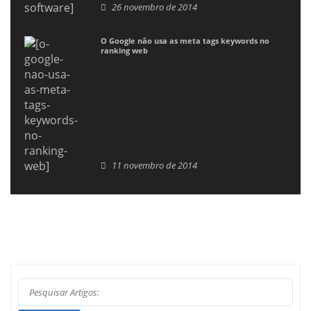
26 novembro de 2014
O Google não usa as meta tags keywords no
ranking web
11 novembro de 2014