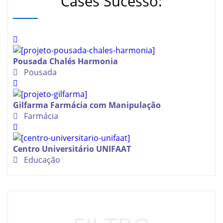
Cases Sucesso:
Pousada Chalés Harmonia
Pousada
Gilfarma Farmácia com Manipulação
Farmácia
Centro Universitário UNIFAAT
Educação