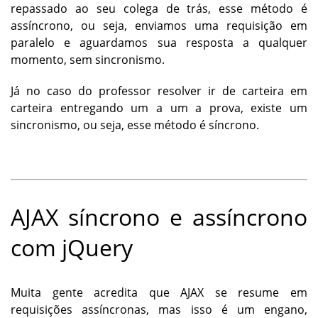
repassado ao seu colega de trás, esse método é
assíncrono
, ou seja, enviamos uma requisição em
paralelo e aguardamos sua resposta a qualquer
momento, sem sincronismo.
Já no caso do professor resolver ir de carteira em
carteira entregando um a um a prova, existe um
sincronismo, ou seja, esse método é
síncrono
.
AJAX síncrono e assíncrono
com jQuery
Muita gente acredita que
AJAX
se resume em
requisições assíncronas, mas isso é um engano,