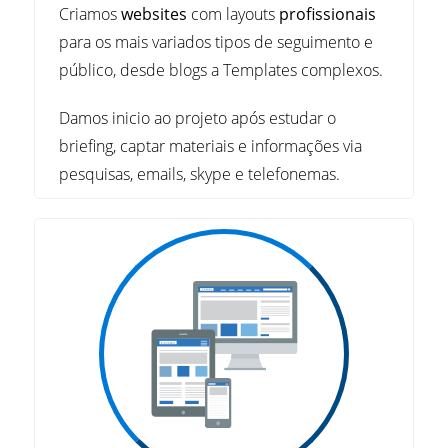
Criamos
websites
com layouts
profissionais
para os mais variados tipos de seguimento e
público, desde blogs a Templates complexos.
Damos inicio ao projeto após estudar o
briefing, captar materiais e informações via
pesquisas, emails, skype e telefonemas.