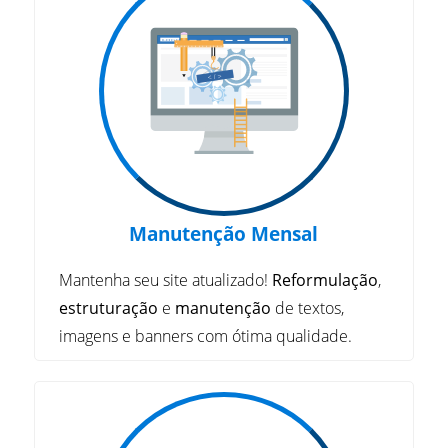
Manutenção Mensal
Mantenha seu site atualizado!
Reformulação
,
estruturação
e
manutenção
de textos,
imagens e banners com ótima qualidade.