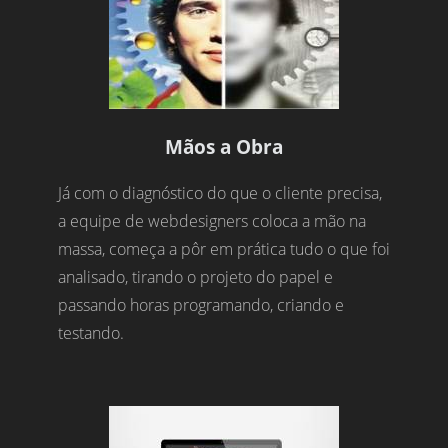
Mãos a Obra
Já com o diagnóstico do que o cliente precisa,
a equipe de webdesigners coloca a mão na
massa, começa a pôr em prática tudo o que foi
analisado, tirando o projeto do papel e
passando horas programando, criando e
testando.