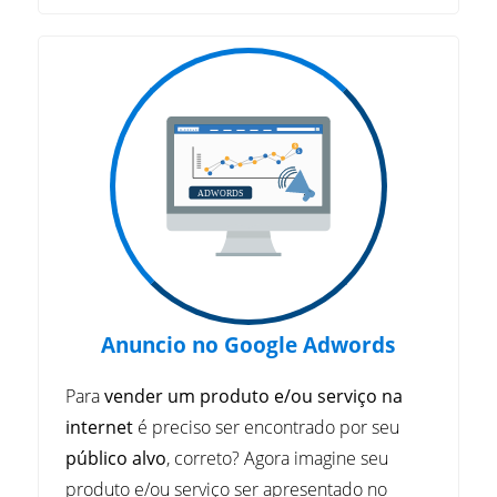
Anuncio no Google Adwords
Para
vender um produto e/ou serviço na
internet
é preciso ser encontrado por seu
público alvo
, correto? Agora imagine seu
produto e/ou serviço ser apresentado no
exato momento que a pessoa está buscando