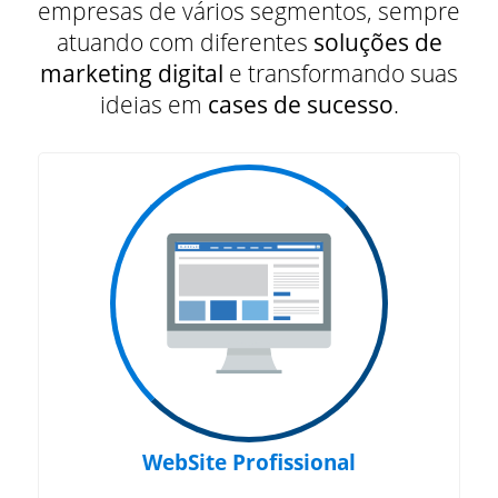
empresas de vários segmentos, sempre
atuando com diferentes
soluções de
marketing digital
e transformando suas
ideias em
cases de sucesso
.
WebSite Profissional