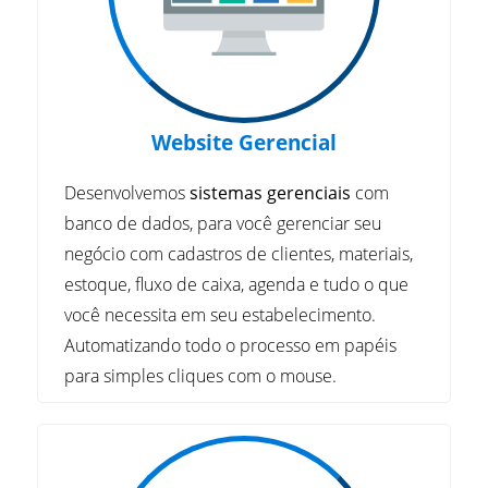
Website Gerencial
Desenvolvemos
sistemas gerenciais
com
banco de dados, para você gerenciar seu
negócio com cadastros de clientes, materiais,
estoque, fluxo de caixa, agenda e tudo o que
você necessita em seu estabelecimento.
Automatizando todo o processo em papéis
para simples cliques com o mouse.