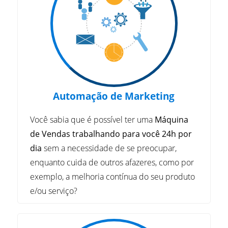
Automação de Marketing
Você sabia que é possível ter uma
Máquina
de Vendas trabalhando para você 24h por
dia
sem a necessidade de se preocupar,
enquanto cuida de outros afazeres, como por
exemplo, a melhoria contínua do seu produto
e/ou serviço?