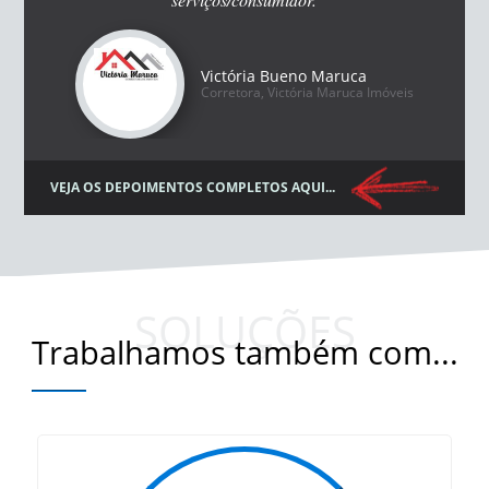
Victória Bueno Maruca
Corretora, Victória Maruca Imóveis
VEJA OS DEPOIMENTOS COMPLETOS AQUI...
SOLUÇÕES
Trabalhamos também com...