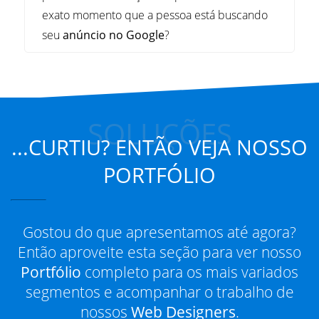
seu
anúncio no Google
?
SOLUÇÕES
...CURTIU? ENTÃO VEJA NOSSO
PORTFÓLIO
Gostou do que apresentamos até agora?
Então aproveite esta seção para ver nosso
Portfólio
completo para os mais variados
segmentos e acompanhar o trabalho de
nossos
Web Designers
.