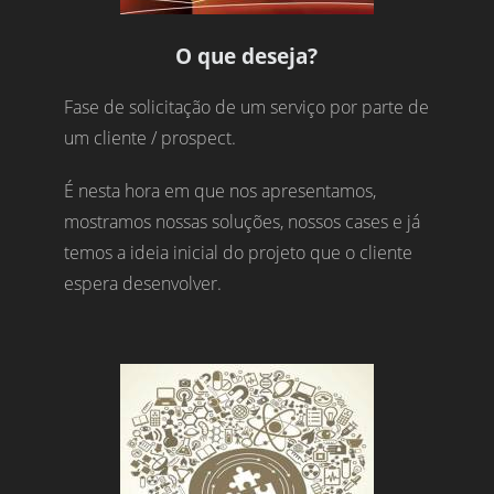
O que deseja?
Fase de solicitação de um serviço por parte de
um cliente / prospect.
É nesta hora em que nos apresentamos,
mostramos nossas soluções, nossos cases e já
temos a ideia inicial do projeto que o cliente
espera desenvolver.