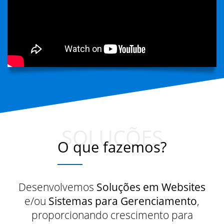
SOLUÇÕES
O que fazemos?
Desenvolvemos
Soluções em Websites
e/ou
Sistemas para Gerenciamento
,
proporcionando crescimento para