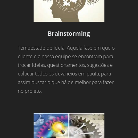
Brainstorming
Tempestade de ideia. Aquela fase em que o
cliente e a nossa equipe se encontram para
trocar ideias, questionamentos, sugestões e
colocar todos os devaneios em pauta, para
assim buscar o que há de melhor para fazer
no projeto.