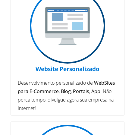
Website Personalizado
Desenvolvimento personalizado de
WebSites
para E-Commerce
,
Blog
,
Portais
,
App
. Não
perca tempo, divulgue agora sua empresa na
internet!