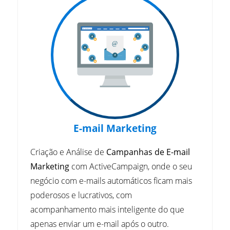
E-mail Marketing
Criação e Análise de
Campanhas de E-mail
Marketing
com ActiveCampaign, onde o seu
negócio com e-mails automáticos ficam mais
poderosos e lucrativos, com
acompanhamento mais inteligente do que
apenas enviar um e-mail após o outro.