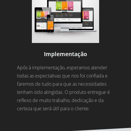
Implementação
Após à implementação, esperamos atender
todas as expectativas que nos foi confiada e
faremos de tudo para que as necessidades
tenham sido atingidas. O produto entregue é
reflexo de muito trabalho, dedicação e da
certeza que será útil para o cliente.