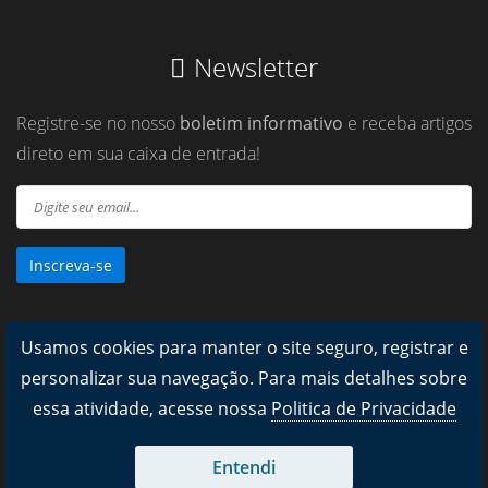
Newsletter
Registre-se no nosso
boletim informativo
e receba artigos
direto em sua caixa de entrada!
Inscreva-se
Usamos cookies para manter o site seguro, registrar e
personalizar sua navegação. Para mais detalhes sobre
essa atividade, acesse nossa
Politica de Privacidade
Entendi