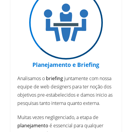
Planejamento e Briefing
Analisamos o
briefing
juntamente com nossa
equipe de web designers para ter noção dos
objetivos pre-estabelecidos e damos inicio as
pesquisas tanto interna quanto externa.
Muitas vezes negligenciado, a etapa de
planejamento
é essencial para qualquer