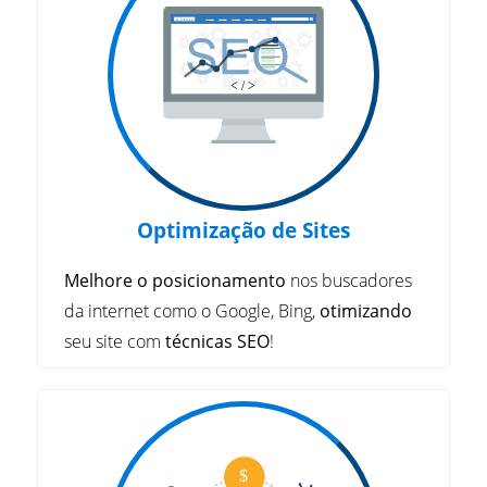
Optimização de Sites
Melhore o posicionamento
nos buscadores
da internet como o Google, Bing,
otimizando
seu site com
técnicas SEO
!