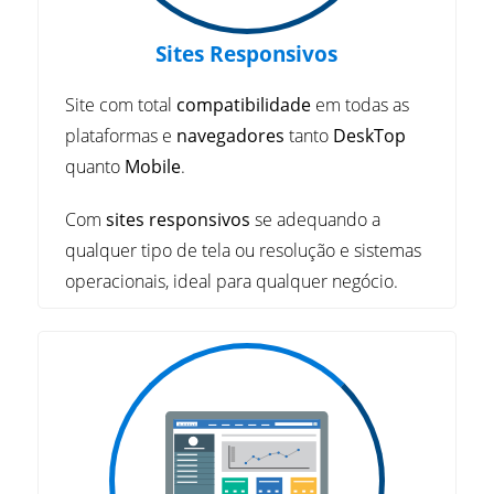
Sites Responsivos
Site com total
compatibilidade
em todas as
plataformas e
navegadores
tanto
DeskTop
quanto
Mobile
.
Com
sites responsivos
se adequando a
qualquer tipo de tela ou resolução e sistemas
operacionais, ideal para qualquer negócio.