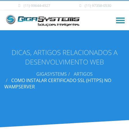
(11) 99644-4527
(11) 97358-0530
DICAS, ARTIGOS RELACIONADOS A
DESENVOLVIMENTO WEB
GIGASYSTEMS
ARTIGOS
COMO INSTALAR CERTIFICADO SSL (HTTPS) NO
WAMPSERVER