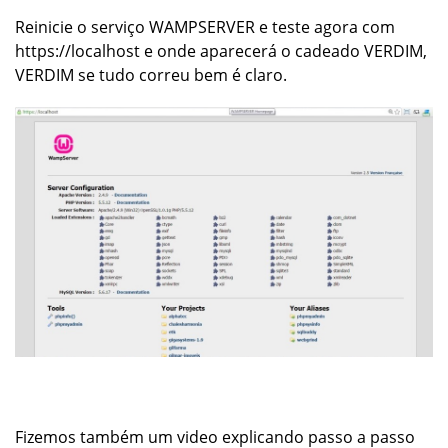
Reinicie o serviço
WAMPSERVER
e teste agora com
https://localhost e onde aparecerá o cadeado
VERDIM,
VERDIM
se tudo correu bem é claro.
Fizemos também um video explicando passo a passo